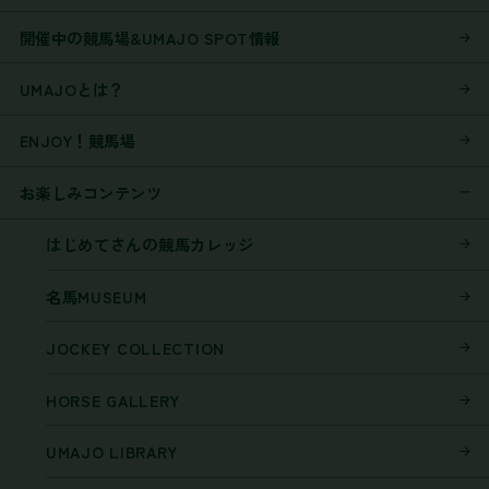
開催中の競馬場&UMAJO SPOT情報
UMAJOとは？
ENJOY！競馬場
お楽しみコンテンツ
はじめてさんの競馬カレッジ
名馬MUSEUM
JOCKEY COLLECTION
HORSE GALLERY
UMAJO LIBRARY