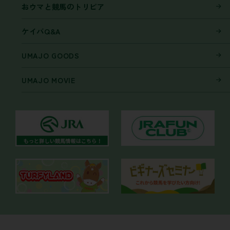
おウマと競馬のトリビア
ケイバQ&A
UMAJO GOODS
UMAJO MOVIE