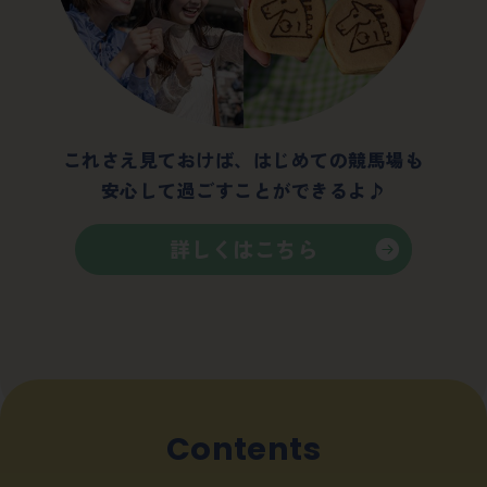
これさえ見ておけば、はじめての競馬場も
安心して過ごすことができるよ♪
詳しくはこちら
Contents